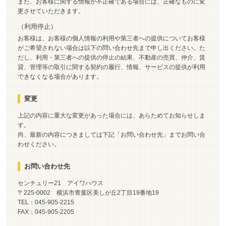
また、お客様に関する情報が不正確である場合には、正確なものに変
更させていただきます。
（利用停止）
お客様は、お客様の個人情報の利用や第三者への提供についてお客様
がご希望されない場合は以下の問い合わせ先まで申し出ください。た
だし、利用・第三者への提供の停止の結果、不動産の売買、仲介、賃
貸、管理等の取引に関する契約の履行、情報、サービスの提供が利用
できなくなる場合があります。
変更
上記の内容に重大な変更があった場合には、あらためてお知らせしま
す。
尚、最新の内容につきましては下記「お問い合わせ先」までお問い合
わせください。
お問い合わせ先
センチュリー21 アイワハウス
〒225-0002 横浜市青葉区美しが丘2丁目19番地19
TEL：045-905-2215
FAX：045-905-2205