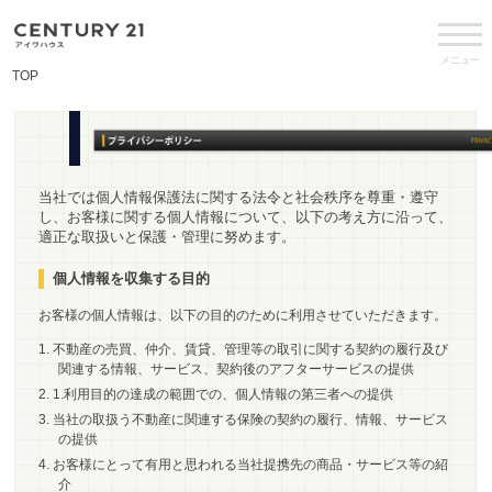
メニュー
TOP
当社では個人情報保護法に関する法令と社会秩序を尊重・遵守
し、お客様に関する個人情報について、以下の考え方に沿って、
適正な取扱いと保護・管理に努めます。
個人情報を収集する目的
お客様の個人情報は、以下の目的のために利用させていただきます。
不動産の売買、仲介、賃貸、管理等の取引に関する契約の履行及び
関連する情報、サービス、契約後のアフターサービスの提供
1.利用目的の達成の範囲での、個人情報の第三者への提供
当社の取扱う不動産に関連する保険の契約の履行、情報、サービス
の提供
お客様にとって有用と思われる当社提携先の商品・サービス等の紹
介