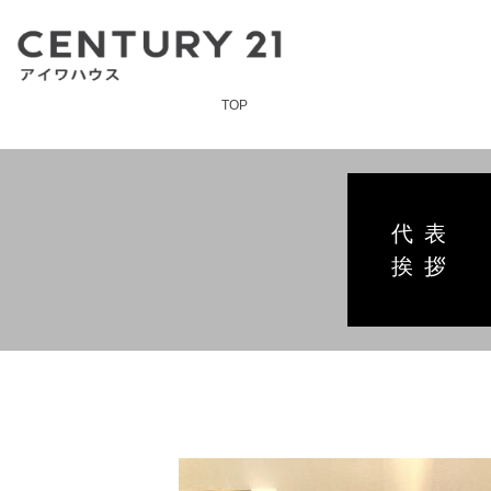
TOP
代表
挨拶