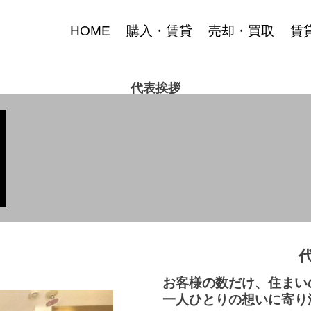
HOME
購入・賃貸
売却・買取
賃
代表挨拶
お客様の数だけ、住まい
一人ひとりの想いに寄り